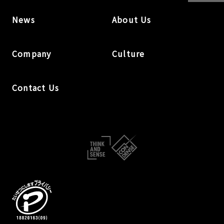
News
About Us
Company
Culture
Contact Us