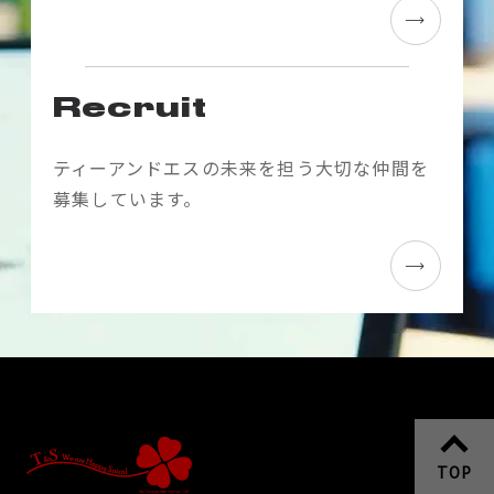
ン
Recruit
ティーアンドエスの未来を担う大切な仲間を
募集しています。
TOP