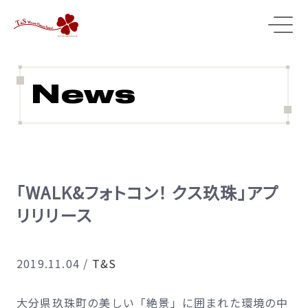
News
「WALK&フォトコン！ クス玖珠」アプ
リリリース
2019.11.04
/
T&S
大分県玖珠町の美しい「絶景」に囲まれた環境の中