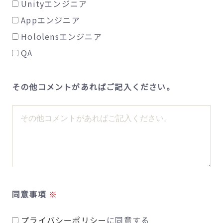
Unityエンジニア
Appエンジニア
Hololensエンジニア
QA
その他コメントがあればご記入ください。
同意事項
プライバシーポリシー
に同意する