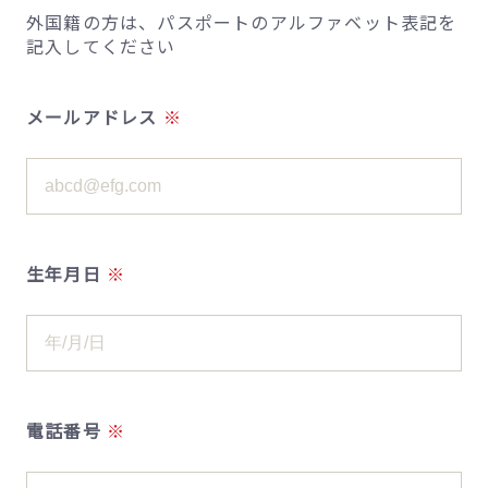
外国籍の方は、パスポートのアルファベット表記を
記入してください
メールアドレス
生年月日
電話番号