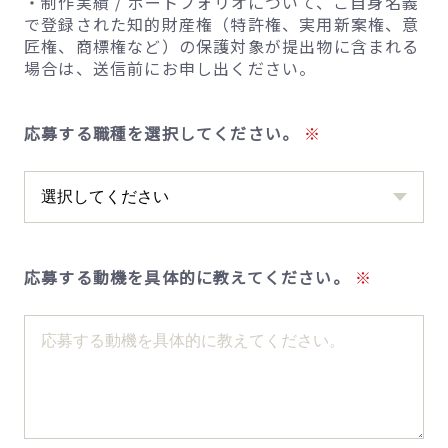
・制作実績 / ポートフォリオについて、ご自身名義
で登録された知的財産権（特許権、実用新案権、意
匠権、商標権など）の保護対象が提出物に含まれる
場合は、送信前にお申し出ください。
応募する職種を選択してください。
応募する動機を具体的に教えてください。