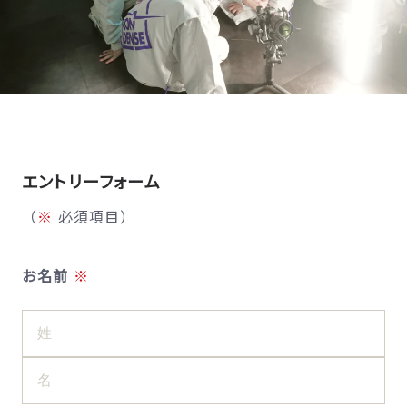
エントリーフォーム
（
※
必須項目）
お名前