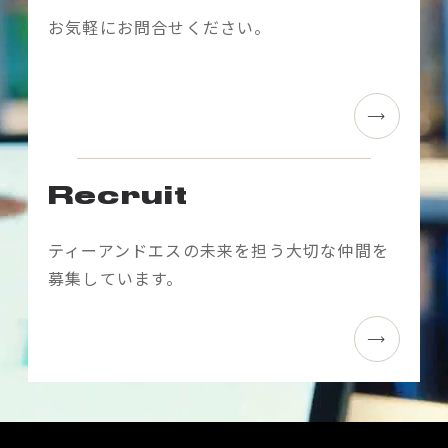
お気軽にお問合せください。
Recruit
ティーアンドエスの未来を担う大切な仲間を
募集しています。