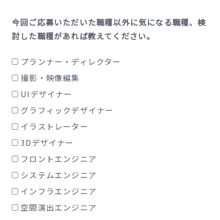
今回ご応募いただいた職種以外に気になる職種、検
討した職種があれば教えてください。
プランナー・ディレクター
撮影・映像編集
UIデザイナー
グラフィックデザイナー
イラストレーター
3Dデザイナー
フロントエンジニア
システムエンジニア
インフラエンジニア
空間演出エンジニア