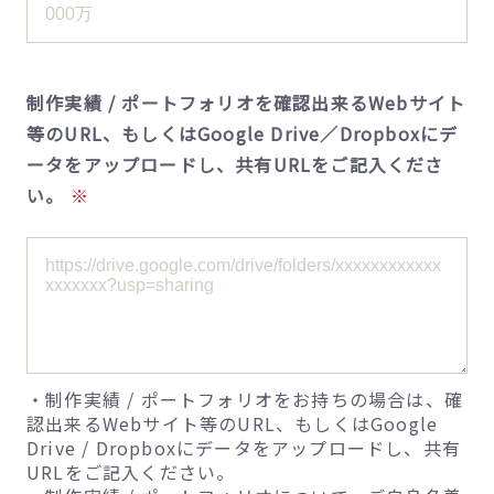
制作実績 / ポートフォリオを確認出来るWebサイト
等のURL、もしくはGoogle Drive／Dropboxにデ
ータをアップロードし、共有URLをご記入くださ
い。
・制作実績 / ポートフォリオをお持ちの場合は、確
認出来るWebサイト等のURL、もしくはGoogle
Drive / Dropboxにデータをアップロードし、共有
URLをご記入ください。