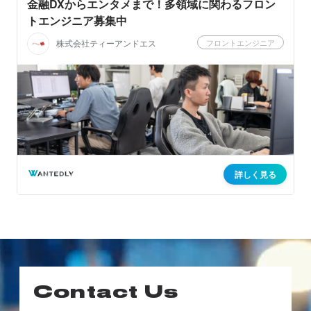
Contact Us