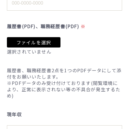
履歴書(PDF)、職務経歴書(PDF)
ファイルを選択
選択されていません
履歴書、職務経歴書2点を1つのPDFデータにして添
付をお願いいたします。
※PDFデータのみ受け付けております(閲覧環境に
より、正常に表示されない等の不具合が発生するた
め)
現年収