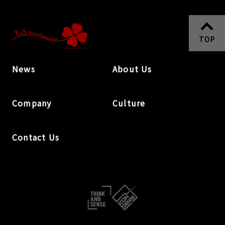
TOP
News
About Us
Company
Culture
Contact Us