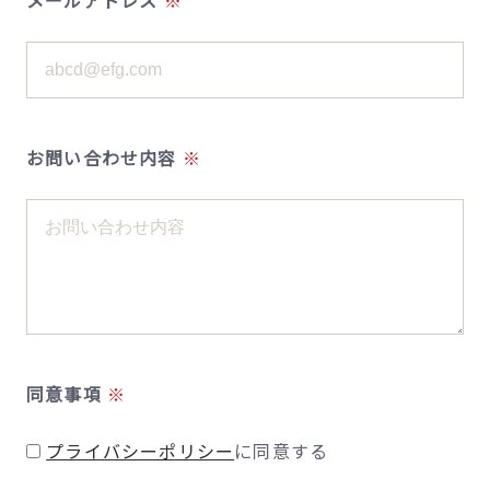
お問い合わせ内容
同意事項
プライバシーポリシー
に同意する