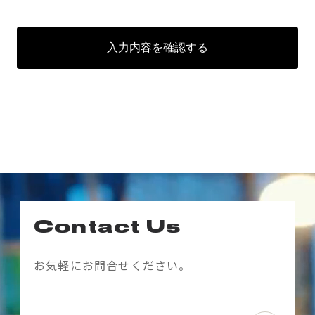
入力内容を確認する
Contact Us
お気軽にお問合せください。