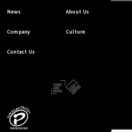
News
About Us
Company
Culture
Contact Us