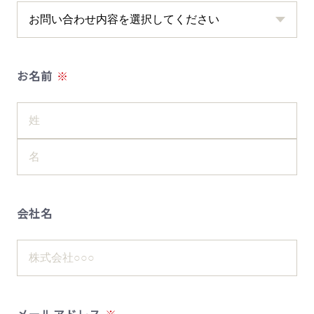
お名前
会社名
メールアドレス