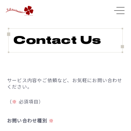
Contact Us
サービス内容やご依頼など、お気軽にお問い合わせ
ください。
（
※
必須項目）
お問い合わせ種別