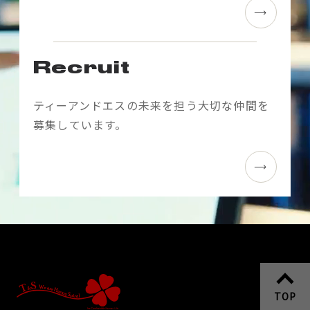
Recruit
ティーアンドエスの未来を担う大切な仲間を
募集しています。
TOP