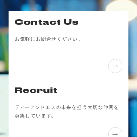
ナ
ビ
Contact Us
ゲ
ー
お気軽にお問合せください。
シ
ョ
ン
Recruit
ティーアンドエスの未来を担う大切な仲間を
募集しています。