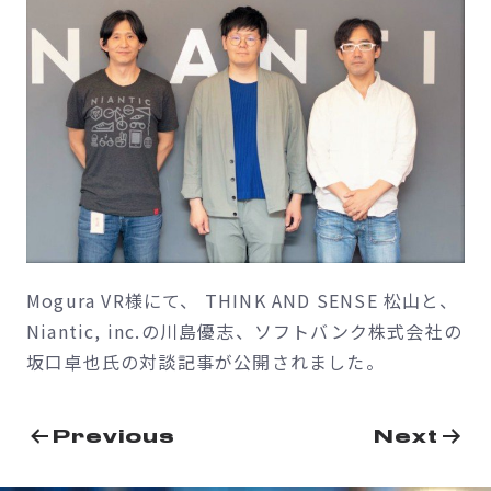
Mogura VR様にて、 THINK AND SENSE 松山と、
Niantic, inc.の川島優志、ソフトバンク株式会社の
坂口卓也氏の対談記事が公開されました。
投
Previous
Next
稿