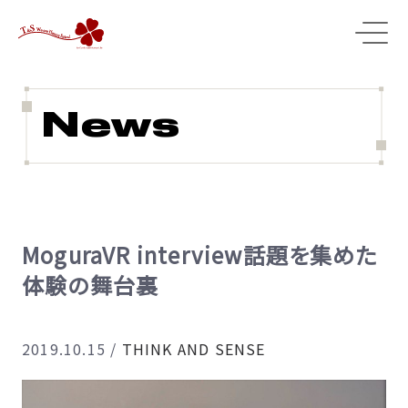
News
MoguraVR interview話題を集めた
体験の舞台裏
2019.10.15
/
THINK AND SENSE