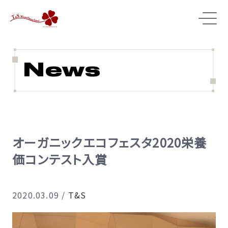
News
オーガニックエコフェスタ2020栄養
価コンテスト入賞
2020.03.09
/
T&S