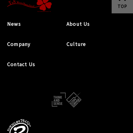
TOP
News
About Us
Company
Culture
Contact Us