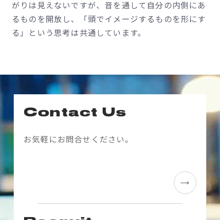
がりは見えないですが、音を通して自分の内側にあ
るものを開放し、「頭でイメージするものを形にす
る」という思考は共通しています。
Contact Us
お気軽にお問合せください。