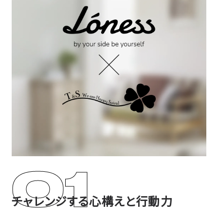
チャレンジする心構えと行動力