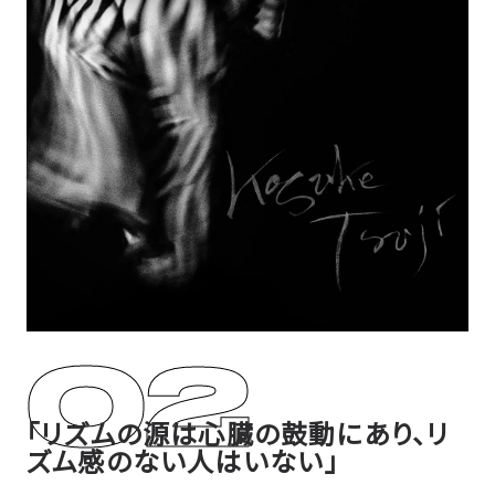
｢リズムの源は心臓の鼓動にあり、リ
ズム感のない人はいない」