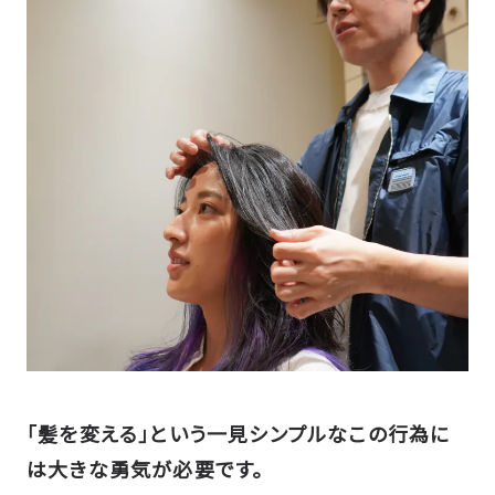
｢髪を変える｣という一見シンプルなこの行為に
は大きな勇気が必要です。