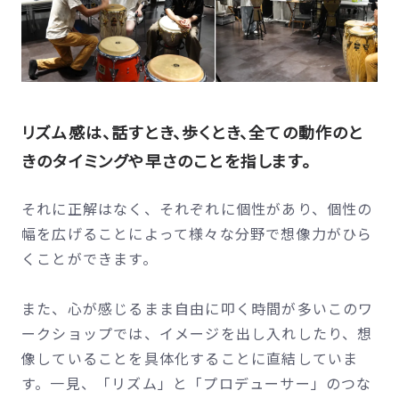
リズム感は、話すとき、歩くとき、全ての動作のと
きのタイミングや早さのことを指します。
それに正解はなく、それぞれに個性があり、個性の
幅を広げることによって様々な分野で想像力がひら
くことができます。
また、心が感じるまま自由に叩く時間が多いこのワ
ークショップでは、イメージを出し入れしたり、想
像していることを具体化することに直結していま
す。一見、「リズム」と「プロデューサー」のつな