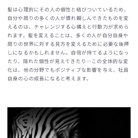
髪は心理的にその人の個性と結びついているため、
自分や周りの多くの人が慣れ親しんできたものを変
えるのは、チャレンジする心構えと行動力が求めら
れます。髪を変えることは、多くの人が自分自身や
周りの世界に対する見方を変えるために必要な後押
しになるかもしれません。自信が持てるようになっ
たり、隠れた個性が見えてきたり…この全体的な変
化は、他の分野でもポジティブな影響を与え、社員
自身の心の成長になると考えます。