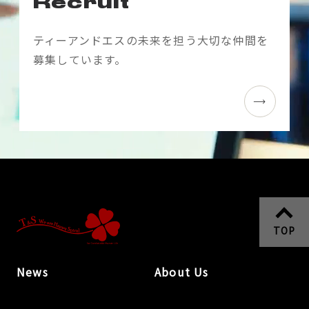
Recruit
ティーアンドエスの未来を担う大切な仲間を
募集しています。
TOP
News
About Us