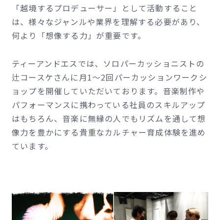
「越境するプロデューサー」として活動すること
は、様々なジャンルや業界を理解する必要があり、
何より「想像する力」が重要です。
ティーアンドエスでは、ソロパーカッショニストの
辻コースケさんに月1～2回パーカッションワークシ
ョップを開催していただいております。音楽制作や
パフォーマンスに携わっている社員のスキルアップ
はもちろん、音楽に無縁の人でもリズムを通して想
像力を豊かにする貴重なカルチャー育成体験を進め
ています。