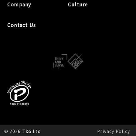
Company
Culture
Contact Us
© 2026 T&S Ltd.
Privacy Policy