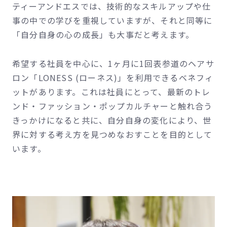
ティーアンドエスでは、技術的なスキルアップや仕
事の中での学びを重視していますが、それと同等に
「自分自身の心の成長」も大事だと考えます。
希望する社員を中心に、1ヶ月に1回表参道のヘアサ
ロン「LONESS (ローネス)」を利用できるベネフィ
ットがあります。これは社員にとって、最新のトレ
ンド・ファッション・ポップカルチャーと触れ合う
きっかけになると共に、自分自身の変化により、世
界に対する考え方を見つめなおすことを目的として
います。