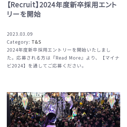
【Recruit】2024年度新卒採用エント
リーを開始
2023.03.09
Category:
T&S
2024年度新卒採用エントリーを開始いたしまし
た。応募される方は『Read More』より、【マイナ
ビ2024】を通してご応募ください。