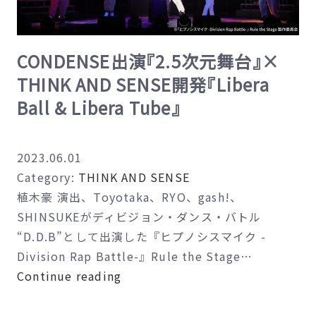
CONDENSE出演『2.5次元舞台』×
THINK AND SENSE開発『Libera
Ball & Libera Tube』
2023.06.01
Category:
THINK AND SENSE
植木豪 演出、Toyotaka、RYO、gash!、
SHINSUKEがディビジョン・ダンス・バトル
“D.D.B”として出演した『ヒプノシスマイク -
Division Rap Battle-』Rule the Stage…
CONDENSE
Continue reading
出
演