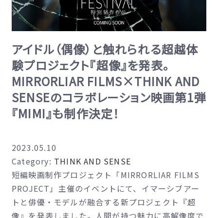
アイドル（偶像）と触れられる超越体
験プロジェクト『超像』を発表。
MIRRORLIAR FILMS×THINK AND
SENSEのコラボレーション映画第1弾
『MIMI』も制作決定！
2023.05.10
Category:
THINK AND SENSE
短編映画制作プロジェクト「MIRRORLIAR FILMS
PROJECT」主催のイベントにて、イマーシブアー
トと俳優・モデルが融合する新プロジェクト『超
像』を発表しました。人間が持つ魅力に高解像度で