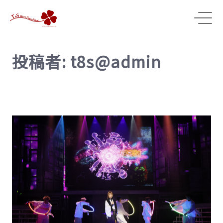
投稿者:
t8s@admin