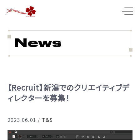
News
【Recruit】新潟でのクリエイティブデ
ィレクターを募集！
2023.06.01
/
T&S