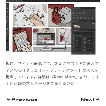
現在、マイナビ転職にて、新たに開設する新潟オフ
ィスでの【クリエイティブディレクター】の求人を
掲載しています。詳細は『Read More』より、マイ
ナビ転職の求人ページをご覧ください。
投
Previous
Next