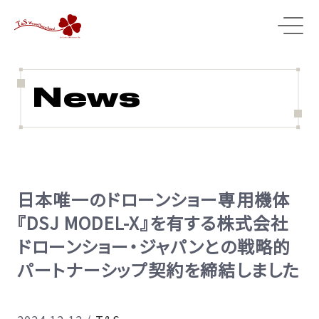
News
日本唯一のドローンショー専用機体
『DSJ MODEL-X』を有する株式会社
ドローンショー・ジャパンとの戦略的
パートナーシップ契約を締結しました