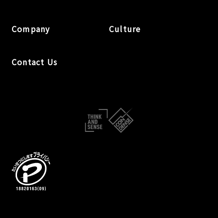
Company
Culture
Contact Us