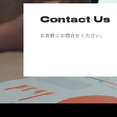
Contact Us
お気軽にお問合せください。