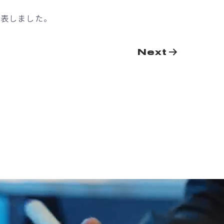
発表しました。
Next