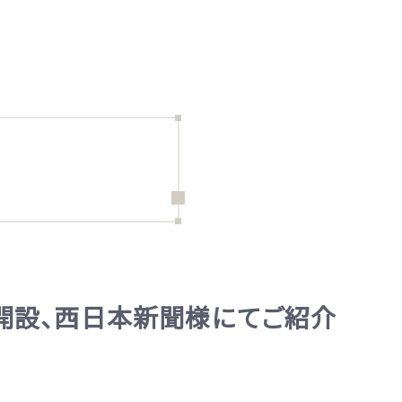
」開設、西日本新聞様にてご紹介